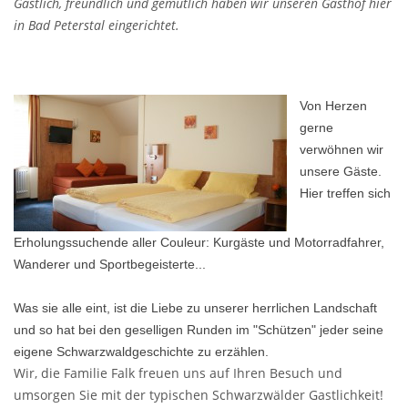
Gastlich, freundlich und gemütlich haben wir unseren Gasthof hier
in Bad Peterstal eingerichtet.
Von Herzen
gerne
verwöhnen wir
unsere Gäste.
Hier treffen sich
Erholungssuchende aller Couleur: Kurgäste und Motorradfahrer,
Wanderer und Sportbegeisterte...
Was sie alle eint, ist die Liebe zu unserer herrlichen Landschaft
und so hat bei den geselligen Runden im "Schützen" jeder seine
eigene Schwarzwaldgeschichte zu erzählen.
Wir, die Familie Falk freuen uns auf Ihren Besuch und
umsorgen Sie mit der typischen Schwarzwälder Gastlichkeit!