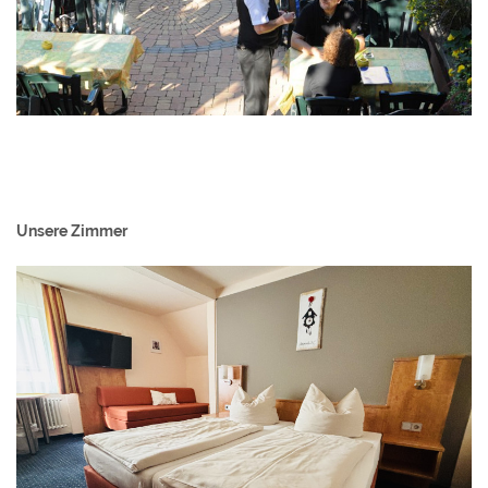
Unsere Zimmer