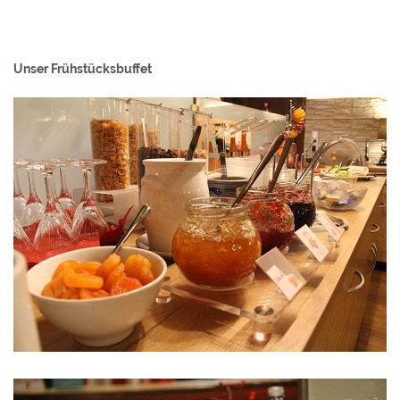
Unser Frühstücksbuffet