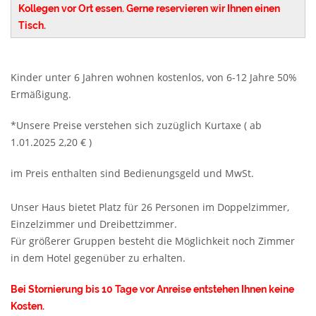
Kollegen vor Ort essen. Gerne reservieren wir Ihnen einen
Tisch.
Kinder unter 6 Jahren wohnen kostenlos, von 6-12 Jahre 50%
Ermäßigung.
*Unsere Preise verstehen sich zuzüglich Kurtaxe ( ab
1.01.2025 2,20 € )
im Preis enthalten sind Bedienungsgeld und MwSt.
Unser Haus bietet Platz für 26 Personen im Doppelzimmer,
Einzelzimmer und Dreibettzimmer.
Für größerer Gruppen besteht die Möglichkeit noch Zimmer
in dem Hotel gegenüber zu erhalten.
Bei Stornierung bis 10 Tage vor Anreise entstehen Ihnen keine
Kosten.