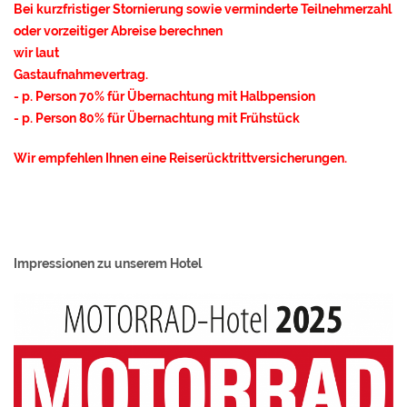
Bei kurzfristiger Stornierung sowie verminderte Teilnehmerzahl
oder vorzeitiger Abreise berechnen
wir laut
Gastaufnahmevertrag.
- p. Person 70% für Übernachtung mit Halbpension
- p. Person 80% für Übernachtung mit Frühstück
Wir empfehlen Ihnen eine Reiserücktrittversicherungen.
Impressionen zu unserem Hotel